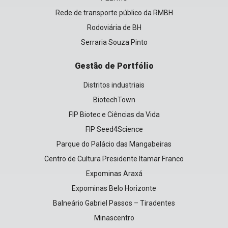
Rede de transporte público da RMBH
Rodoviária de BH
Serraria Souza Pinto
Gestão de Portfólio
Distritos industriais
BiotechTown
FIP Biotec e Ciências da Vida
FIP Seed4Science
Parque do Palácio das Mangabeiras
Centro de Cultura Presidente Itamar Franco
Expominas Araxá
Expominas Belo Horizonte
Balneário Gabriel Passos – Tiradentes
Minascentro