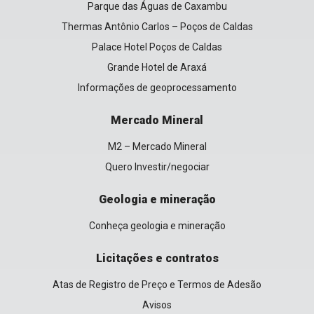
Parque das Águas de Caxambu
Thermas Antônio Carlos – Poços de Caldas
Palace Hotel Poços de Caldas
Grande Hotel de Araxá
Informações de geoprocessamento
Mercado Mineral
M2 – Mercado Mineral
Quero Investir/negociar
Geologia e mineração
Conheça geologia e mineração
Licitações e contratos
Atas de Registro de Preço e Termos de Adesão
Avisos