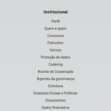
Institucional
Perfil
Quem é quem
Concursos
Patrocínio
Serviço
Proteção de dados
Codemig
Acordo de Cooperação
Agentes da governança
Estrutura
Estatutos Sociais e Políticas
Documentos
Dados financeiros