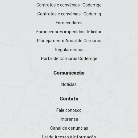
Contratos e convênios | Codemge
Contratos e convênios | Codemig
Fornecedores
Fornecedores impedidos de licitar
Planejamento Anual de Compras
Regulamentos
Portal de Compras Codemge
Comunicação
Notícias
Contato
Fale conosco
Imprensa
Canal de denúncias
Lei de Acesso à Informação