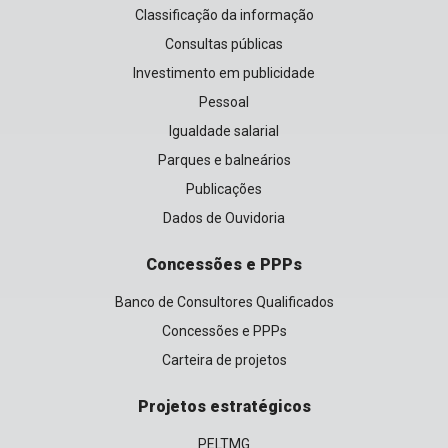
Classificação da informação
Consultas públicas
Investimento em publicidade
Pessoal
Igualdade salarial
Parques e balneários
Publicações
Dados de Ouvidoria
Concessões e PPPs
Banco de Consultores Qualificados
Concessões e PPPs
Carteira de projetos
Projetos estratégicos
PELTMG