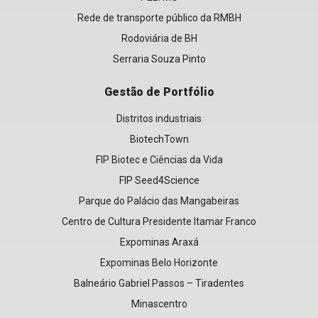
Rede de transporte público da RMBH
Rodoviária de BH
Serraria Souza Pinto
Gestão de Portfólio
Distritos industriais
BiotechTown
FIP Biotec e Ciências da Vida
FIP Seed4Science
Parque do Palácio das Mangabeiras
Centro de Cultura Presidente Itamar Franco
Expominas Araxá
Expominas Belo Horizonte
Balneário Gabriel Passos – Tiradentes
Minascentro