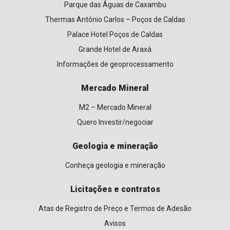
Parque das Águas de Caxambu
Thermas Antônio Carlos – Poços de Caldas
Palace Hotel Poços de Caldas
Grande Hotel de Araxá
Informações de geoprocessamento
Mercado Mineral
M2 – Mercado Mineral
Quero Investir/negociar
Geologia e mineração
Conheça geologia e mineração
Licitações e contratos
Atas de Registro de Preço e Termos de Adesão
Avisos