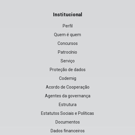
Institucional
Perfil
Quem é quem
Concursos
Patrocínio
Serviço
Proteção de dados
Codemig
Acordo de Cooperação
Agentes da governança
Estrutura
Estatutos Sociais e Políticas
Documentos
Dados financeiros