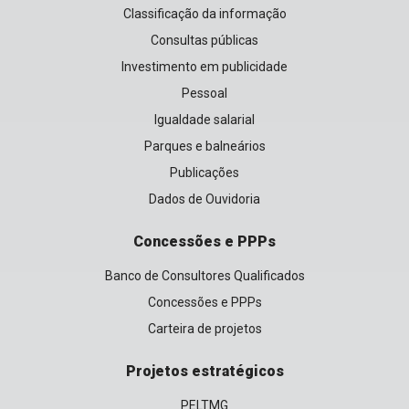
Classificação da informação
Consultas públicas
Investimento em publicidade
Pessoal
Igualdade salarial
Parques e balneários
Publicações
Dados de Ouvidoria
Concessões e PPPs
Banco de Consultores Qualificados
Concessões e PPPs
Carteira de projetos
Projetos estratégicos
PELTMG