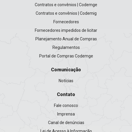
Contratos e convênios | Codemge
Contratos e convênios | Codemig
Fornecedores
Fornecedores impedidos de licitar
Planejamento Anual de Compras
Regulamentos
Portal de Compras Codemge
Comunicação
Notícias
Contato
Fale conosco
Imprensa
Canal de denúncias
Lei de Acesso à Informação