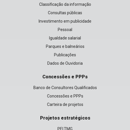
Classificação da informação
Consultas públicas
Investimento em publicidade
Pessoal
Igualdade salarial
Parques e balneários
Publicações
Dados de Ouvidoria
Concessões e PPPs
Banco de Consultores Qualificados
Concessões e PPPs
Carteira de projetos
Projetos estratégicos
PELTMG