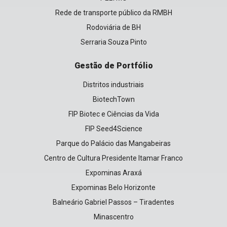
Rede de transporte público da RMBH
Rodoviária de BH
Serraria Souza Pinto
Gestão de Portfólio
Distritos industriais
BiotechTown
FIP Biotec e Ciências da Vida
FIP Seed4Science
Parque do Palácio das Mangabeiras
Centro de Cultura Presidente Itamar Franco
Expominas Araxá
Expominas Belo Horizonte
Balneário Gabriel Passos – Tiradentes
Minascentro