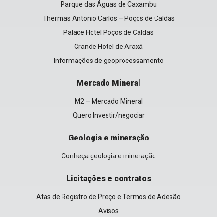
Parque das Águas de Caxambu
Thermas Antônio Carlos – Poços de Caldas
Palace Hotel Poços de Caldas
Grande Hotel de Araxá
Informações de geoprocessamento
Mercado Mineral
M2 – Mercado Mineral
Quero Investir/negociar
Geologia e mineração
Conheça geologia e mineração
Licitações e contratos
Atas de Registro de Preço e Termos de Adesão
Avisos