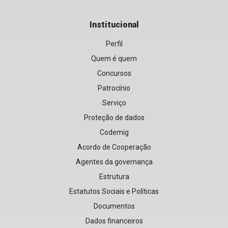
Institucional
Perfil
Quem é quem
Concursos
Patrocínio
Serviço
Proteção de dados
Codemig
Acordo de Cooperação
Agentes da governança
Estrutura
Estatutos Sociais e Políticas
Documentos
Dados financeiros