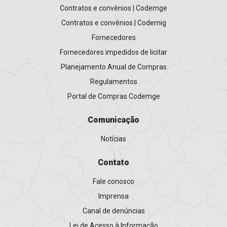
Contratos e convênios | Codemge
Contratos e convênios | Codemig
Fornecedores
Fornecedores impedidos de licitar
Planejamento Anual de Compras
Regulamentos
Portal de Compras Codemge
Comunicação
Notícias
Contato
Fale conosco
Imprensa
Canal de denúncias
Lei de Acesso à Informação