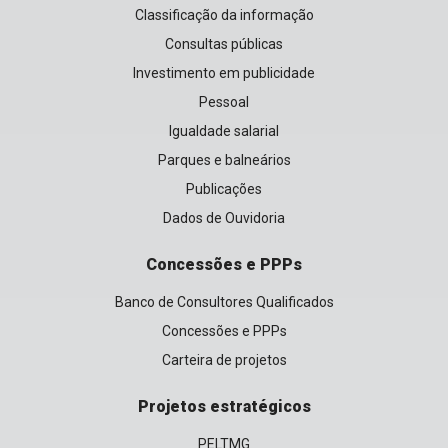
Classificação da informação
Consultas públicas
Investimento em publicidade
Pessoal
Igualdade salarial
Parques e balneários
Publicações
Dados de Ouvidoria
Concessões e PPPs
Banco de Consultores Qualificados
Concessões e PPPs
Carteira de projetos
Projetos estratégicos
PELTMG