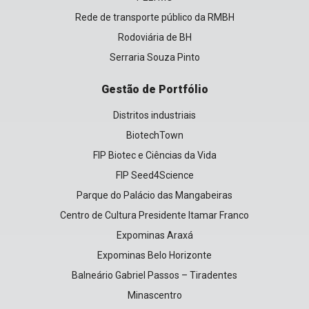
Rede de transporte público da RMBH
Rodoviária de BH
Serraria Souza Pinto
Gestão de Portfólio
Distritos industriais
BiotechTown
FIP Biotec e Ciências da Vida
FIP Seed4Science
Parque do Palácio das Mangabeiras
Centro de Cultura Presidente Itamar Franco
Expominas Araxá
Expominas Belo Horizonte
Balneário Gabriel Passos – Tiradentes
Minascentro