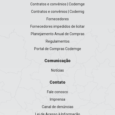
Contratos e convênios | Codemge
Contratos e convênios | Codemig
Fornecedores
Fornecedores impedidos de licitar
Planejamento Anual de Compras
Regulamentos
Portal de Compras Codemge
Comunicação
Notícias
Contato
Fale conosco
Imprensa
Canal de denúncias
Lei de Acesso à Informação