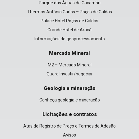
Parque das Águas de Caxambu
Thermas Antônio Carlos – Poços de Caldas
Palace Hotel Poços de Caldas
Grande Hotel de Araxá
Informações de geoprocessamento
Mercado Mineral
M2 – Mercado Mineral
Quero Investir/negociar
Geologia e mineração
Conheça geologia e mineração
Licitações e contratos
Atas de Registro de Preço e Termos de Adesão
Avisos