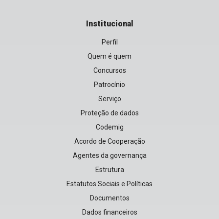
Institucional
Perfil
Quem é quem
Concursos
Patrocínio
Serviço
Proteção de dados
Codemig
Acordo de Cooperação
Agentes da governança
Estrutura
Estatutos Sociais e Políticas
Documentos
Dados financeiros