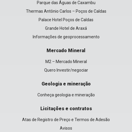
Parque das Águas de Caxambu
Thermas Antônio Carlos – Poços de Caldas
Palace Hotel Poços de Caldas
Grande Hotel de Araxá
Informações de geoprocessamento
Mercado Mineral
M2 – Mercado Mineral
Quero Investir/negociar
Geologia e mineração
Conheça geologia e mineração
Licitações e contratos
Atas de Registro de Preço e Termos de Adesão
Avisos