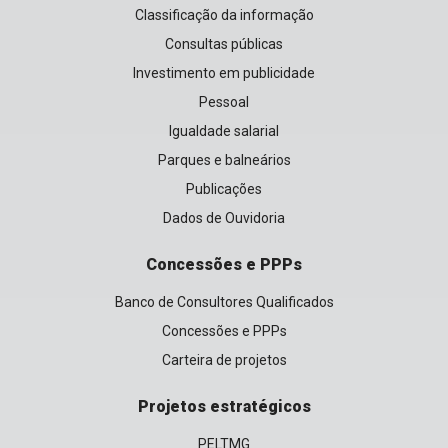
Classificação da informação
Consultas públicas
Investimento em publicidade
Pessoal
Igualdade salarial
Parques e balneários
Publicações
Dados de Ouvidoria
Concessões e PPPs
Banco de Consultores Qualificados
Concessões e PPPs
Carteira de projetos
Projetos estratégicos
PELTMG