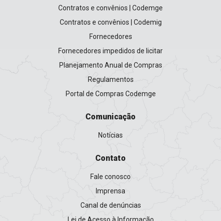
Contratos e convênios | Codemge
Contratos e convênios | Codemig
Fornecedores
Fornecedores impedidos de licitar
Planejamento Anual de Compras
Regulamentos
Portal de Compras Codemge
Comunicação
Notícias
Contato
Fale conosco
Imprensa
Canal de denúncias
Lei de Acesso à Informação