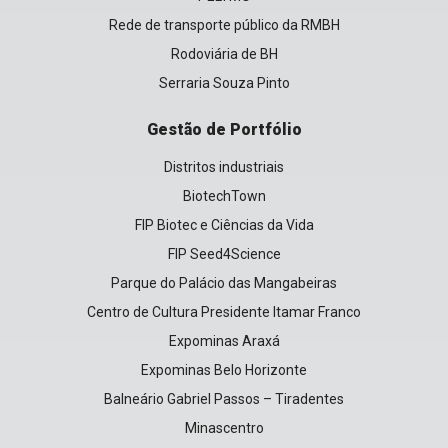
Rede de transporte público da RMBH
Rodoviária de BH
Serraria Souza Pinto
Gestão de Portfólio
Distritos industriais
BiotechTown
FIP Biotec e Ciências da Vida
FIP Seed4Science
Parque do Palácio das Mangabeiras
Centro de Cultura Presidente Itamar Franco
Expominas Araxá
Expominas Belo Horizonte
Balneário Gabriel Passos – Tiradentes
Minascentro