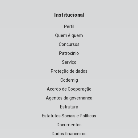
Institucional
Perfil
Quem é quem
Concursos
Patrocínio
Serviço
Proteção de dados
Codemig
Acordo de Cooperação
Agentes da governança
Estrutura
Estatutos Sociais e Políticas
Documentos
Dados financeiros