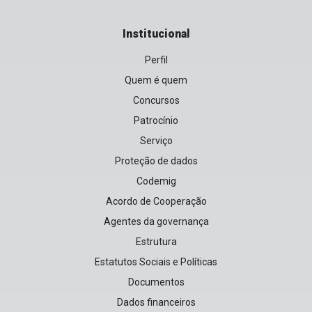
Institucional
Perfil
Quem é quem
Concursos
Patrocínio
Serviço
Proteção de dados
Codemig
Acordo de Cooperação
Agentes da governança
Estrutura
Estatutos Sociais e Políticas
Documentos
Dados financeiros