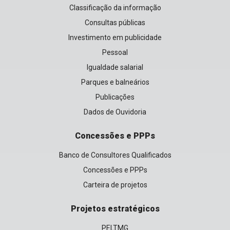
Classificação da informação
Consultas públicas
Investimento em publicidade
Pessoal
Igualdade salarial
Parques e balneários
Publicações
Dados de Ouvidoria
Concessões e PPPs
Banco de Consultores Qualificados
Concessões e PPPs
Carteira de projetos
Projetos estratégicos
PELTMG