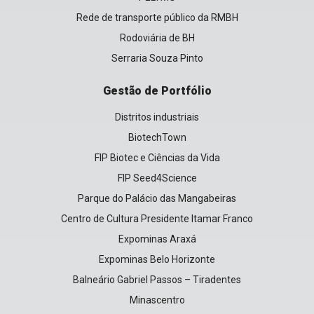
Rede de transporte público da RMBH
Rodoviária de BH
Serraria Souza Pinto
Gestão de Portfólio
Distritos industriais
BiotechTown
FIP Biotec e Ciências da Vida
FIP Seed4Science
Parque do Palácio das Mangabeiras
Centro de Cultura Presidente Itamar Franco
Expominas Araxá
Expominas Belo Horizonte
Balneário Gabriel Passos – Tiradentes
Minascentro