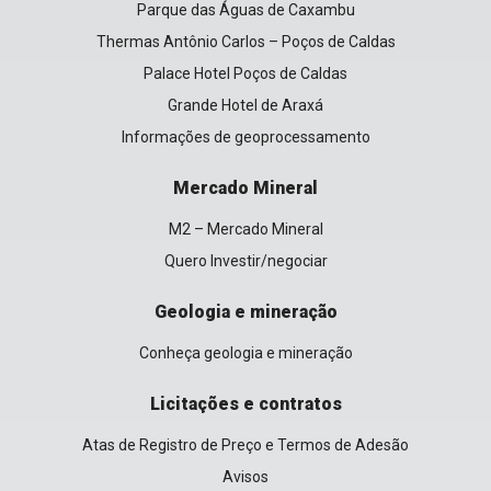
Parque das Águas de Caxambu
Thermas Antônio Carlos – Poços de Caldas
Palace Hotel Poços de Caldas
Grande Hotel de Araxá
Informações de geoprocessamento
Mercado Mineral
M2 – Mercado Mineral
Quero Investir/negociar
Geologia e mineração
Conheça geologia e mineração
Licitações e contratos
Atas de Registro de Preço e Termos de Adesão
Avisos