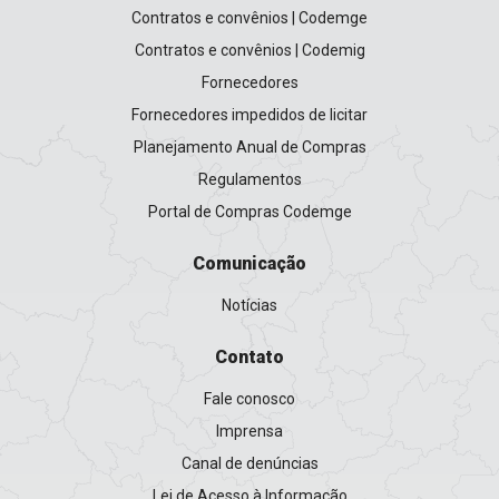
Contratos e convênios | Codemge
Contratos e convênios | Codemig
Fornecedores
Fornecedores impedidos de licitar
Planejamento Anual de Compras
Regulamentos
Portal de Compras Codemge
Comunicação
Notícias
Contato
Fale conosco
Imprensa
Canal de denúncias
Lei de Acesso à Informação