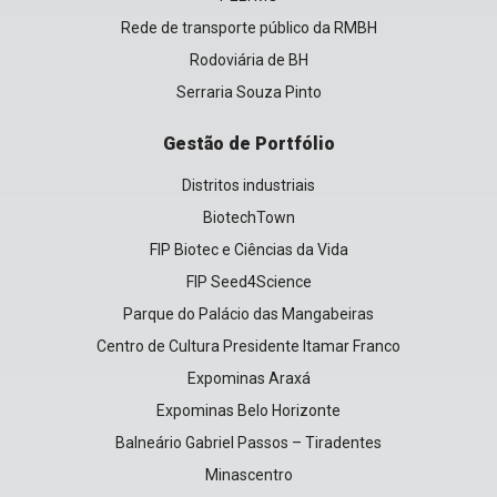
Rede de transporte público da RMBH
Rodoviária de BH
Serraria Souza Pinto
Gestão de Portfólio
Distritos industriais
BiotechTown
FIP Biotec e Ciências da Vida
FIP Seed4Science
Parque do Palácio das Mangabeiras
Centro de Cultura Presidente Itamar Franco
Expominas Araxá
Expominas Belo Horizonte
Balneário Gabriel Passos – Tiradentes
Minascentro