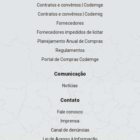
Contratos e convênios | Codemge
Contratos e convênios | Codemig
Fornecedores
Fornecedores impedidos de licitar
Planejamento Anual de Compras
Regulamentos
Portal de Compras Codemge
Comunicação
Notícias
Contato
Fale conosco
Imprensa
Canal de denúncias
Lei de Acesso à Informação