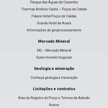
Parque das Águas de Caxambu
Thermas Antônio Carlos – Poços de Caldas
Palace Hotel Poços de Caldas
Grande Hotel de Araxá
Informações de geoprocessamento
Mercado Mineral
M2 – Mercado Mineral
Quero Investir/negociar
Geologia e mineração
Conheça geologia e mineração
Licitações e contratos
Atas de Registro de Preço e Termos de Adesão
Avisos