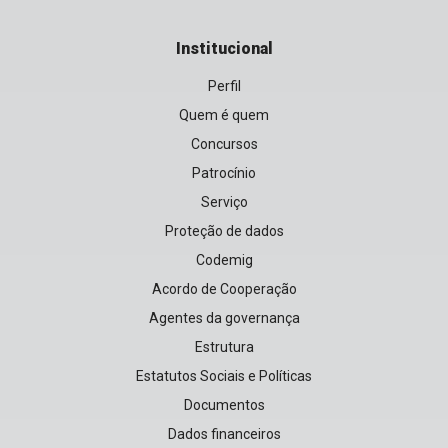
Institucional
Perfil
Quem é quem
Concursos
Patrocínio
Serviço
Proteção de dados
Codemig
Acordo de Cooperação
Agentes da governança
Estrutura
Estatutos Sociais e Políticas
Documentos
Dados financeiros