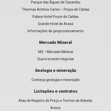
Parque das Águas de Caxambu
Thermas Antônio Carlos – Poços de Caldas
Palace Hotel Poços de Caldas
Grande Hotel de Araxá
Informações de geoprocessamento
Mercado Mineral
M2 – Mercado Mineral
Quero Investir/negociar
Geologia e mineração
Conheça geologia e mineração
Licitações e contratos
Atas de Registro de Preço e Termos de Adesão
Avisos