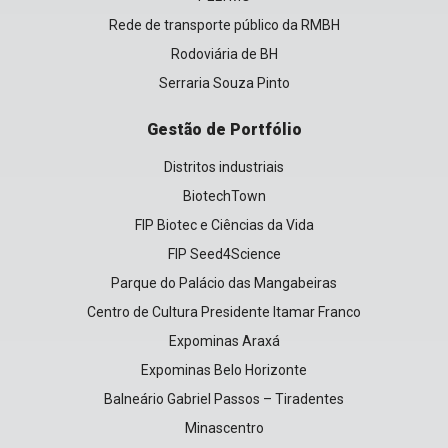
Rede de transporte público da RMBH
Rodoviária de BH
Serraria Souza Pinto
Gestão de Portfólio
Distritos industriais
BiotechTown
FIP Biotec e Ciências da Vida
FIP Seed4Science
Parque do Palácio das Mangabeiras
Centro de Cultura Presidente Itamar Franco
Expominas Araxá
Expominas Belo Horizonte
Balneário Gabriel Passos – Tiradentes
Minascentro