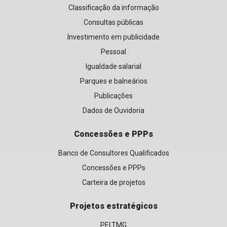
Classificação da informação
Consultas públicas
Investimento em publicidade
Pessoal
Igualdade salarial
Parques e balneários
Publicações
Dados de Ouvidoria
Concessões e PPPs
Banco de Consultores Qualificados
Concessões e PPPs
Carteira de projetos
Projetos estratégicos
PELTMG