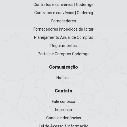
Contratos e convênios | Codemge
Contratos e convênios | Codemig
Fornecedores
Fornecedores impedidos de licitar
Planejamento Anual de Compras
Regulamentos
Portal de Compras Codemge
Comunicação
Notícias
Contato
Fale conosco
Imprensa
Canal de denúncias
Lei de Acesso à Informação