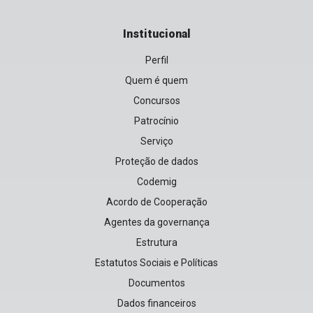
Institucional
Perfil
Quem é quem
Concursos
Patrocínio
Serviço
Proteção de dados
Codemig
Acordo de Cooperação
Agentes da governança
Estrutura
Estatutos Sociais e Políticas
Documentos
Dados financeiros