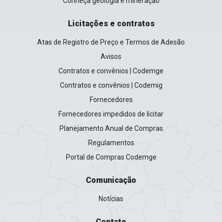
Conheça geologia e mineração
Licitações e contratos
Atas de Registro de Preço e Termos de Adesão
Avisos
Contratos e convênios | Codemge
Contratos e convênios | Codemig
Fornecedores
Fornecedores impedidos de licitar
Planejamento Anual de Compras
Regulamentos
Portal de Compras Codemge
Comunicação
Notícias
Contato