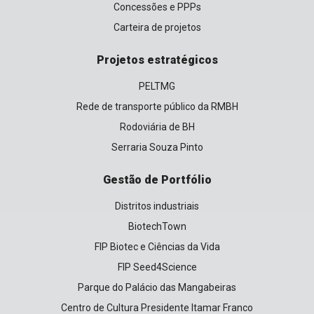
Concessões e PPPs
Carteira de projetos
Projetos estratégicos
PELTMG
Rede de transporte público da RMBH
Rodoviária de BH
Serraria Souza Pinto
Gestão de Portfólio
Distritos industriais
BiotechTown
FIP Biotec e Ciências da Vida
FIP Seed4Science
Parque do Palácio das Mangabeiras
Centro de Cultura Presidente Itamar Franco