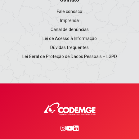
Fale conosco
Imprensa
Canal de denúncias
Lei de Acesso à Informação
Dúvidas frequentes
Lei Geral de Proteção de Dados Pessoais – LGPD
0
1
2