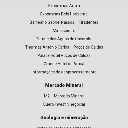
Expominas Araxá
Expominas Belo Horizonte
Balneário Gabriel Passos – Tiradentes
Minascentro
Parque das Águas de Caxambu
Thermas Antônio Carlos – Poços de Caldas
Palace Hotel Poços de Caldas
Grande Hotel de Araxá
Informações de geoprocessamento
Mercado Mineral
M2 – Mercado Mineral
Quero Investir/negociar
Geologia e mineração