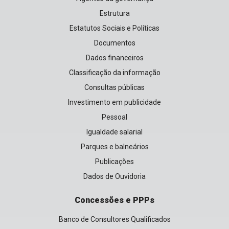
Estrutura
Estatutos Sociais e Políticas
Documentos
Dados financeiros
Classificação da informação
Consultas públicas
Investimento em publicidade
Pessoal
Igualdade salarial
Parques e balneários
Publicações
Dados de Ouvidoria
Concessões e PPPs
Banco de Consultores Qualificados